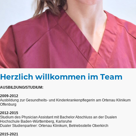
Herzlich willkommen im Team
AUSBILDUNG/STUDIUM:
2009-2012
Ausbildung zur Gesundheits- und Kinderkrankenpflegerin am Ortenau Klinikum
Offenburg
2012-2015
Studium des Physician Assistant mit Bachelor Abschluss an der Dualen
Hochschule Baden-Württemberg, Karlsruhe
Dualer Studienpartner: Ortenau Klinikum, Betriebsstelle Oberkirch
2015-2021