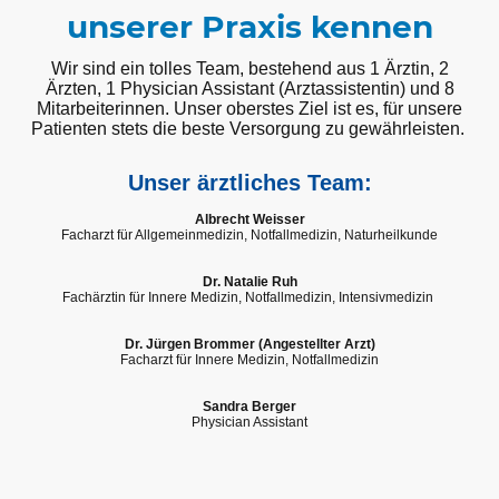
unserer Praxis kennen
Wir sind ein tolles Team, bestehend aus 1 Ärztin, 2
Ärzten, 1 Physician Assistant (Arztassistentin) und 8
Mitarbeiterinnen. Unser oberstes Ziel ist es, für unsere
Patienten stets die beste Versorgung zu gewährleisten.
Unser ärztliches Team:
Albrecht Weisser
Facharzt für Allgemeinmedizin, Notfallmedizin, Naturheilkunde
Dr. Natalie Ruh
Fachärztin für Innere Medizin, Notfallmedizin, Intensivmedizin
Dr. Jürgen Brommer (Angestellter Arzt)
Facharzt für Innere Medizin, Notfallmedizin
Sandra Berger
Physician Assistant