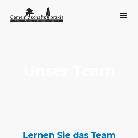
Unser Team
Lernen Sie das Team